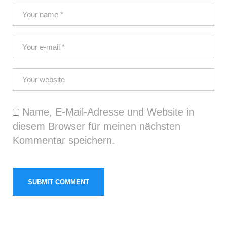
Name, E-Mail-Adresse und Website in
diesem Browser für meinen nächsten
Kommentar speichern.