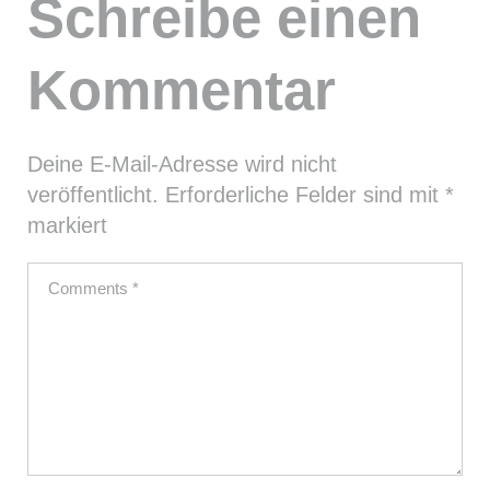
Schreibe einen
Kommentar
Deine E-Mail-Adresse wird nicht
veröffentlicht.
Erforderliche Felder sind mit
*
markiert